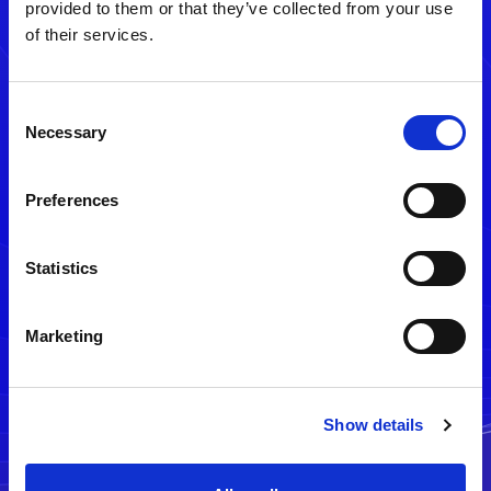
provided to them or that they’ve collected from your use
of their services.
Consent
Necessary
Selection
Preferences
メルマガ配信停止
Statistics
Marketing
Show details