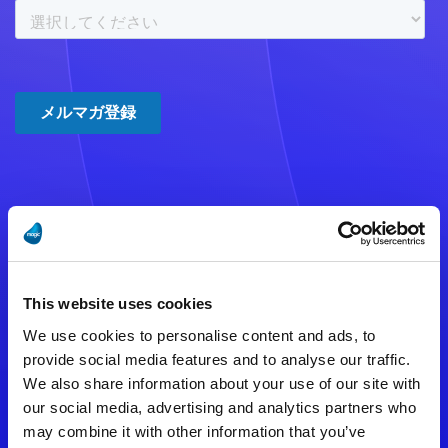
注意事項
数時間たっても登録完了メールが
This website uses cookies
届かない場合は記入内容に誤りの
We use cookies to personalise content and ads, to
ある可能性があります。
provide social media features and to analyse our traffic.
We also share information about your use of our site with
メールアドレスをご確認のうえ、
our social media, advertising and analytics partners who
再度手続きを行ってください。
may combine it with other information that you’ve