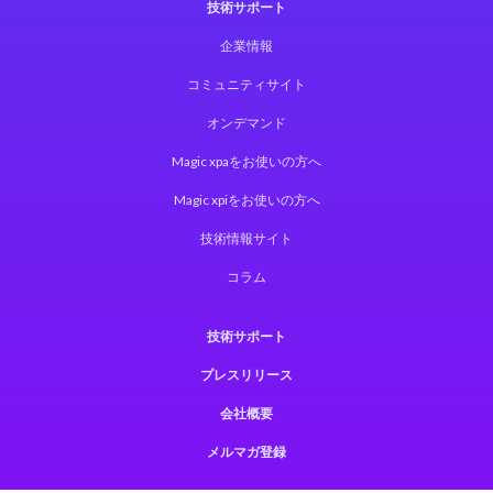
技術サポート
企業情報
コミュニティサイト
オンデマンド
Magic xpaをお使いの方へ
Magic xpiをお使いの方へ
技術情報サイト
コラム
技術サポート
プレスリリース
会社概要
メルマガ登録