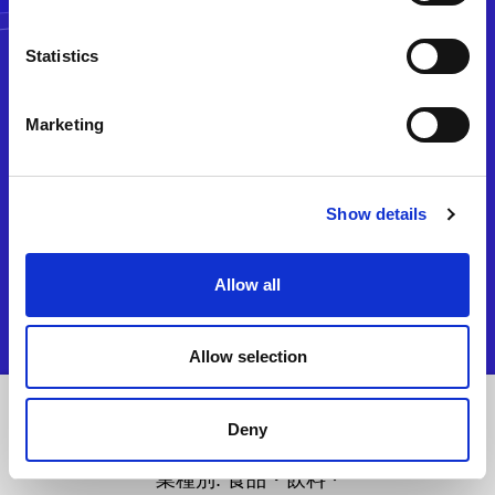
Statistics
Marketing
Show details
Allow all
Allow selection
Deny