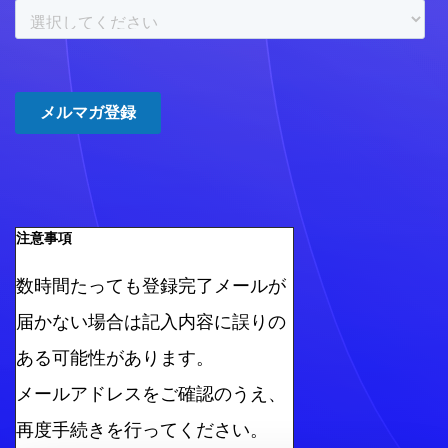
注意事項
数時間たっても登録完了メールが
届かない場合は記入内容に誤りの
ある可能性があります。
メールアドレスをご確認のうえ、
再度手続きを行ってください。