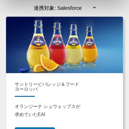
サントリービバレッジ＆フード
ヨーロッパ
オランジーナ シュウェップスが
求めていたEAI