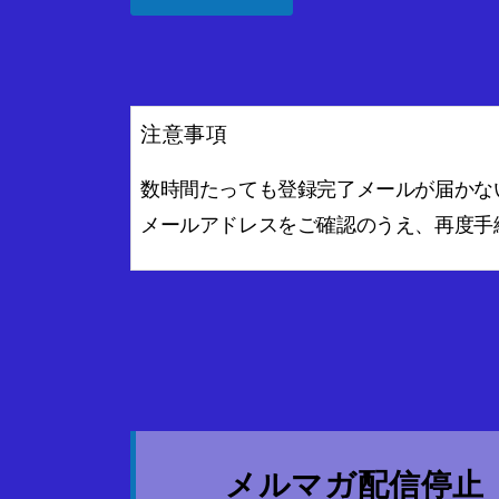
注意事項
数時間たっても登録完了メールが届かな
メールアドレスをご確認のうえ、再度手
メルマガ配信停止