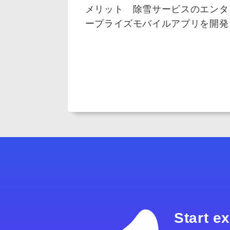
メリット 除雪サービスのエンタ
ープライズモバイルアプリを開発
Start e