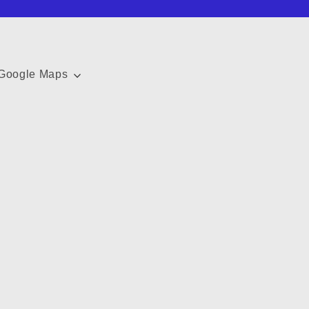
Google Maps