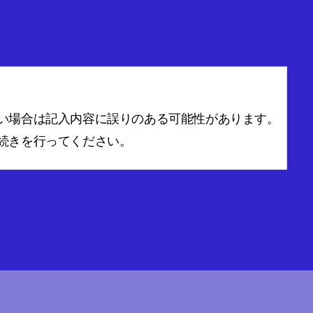
い場合は記入内容に誤りのある可能性があります。
続きを行ってください。