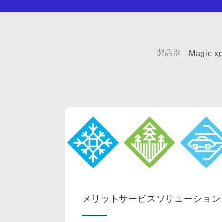
製品別
Magic xp
メリットサービスソリューション