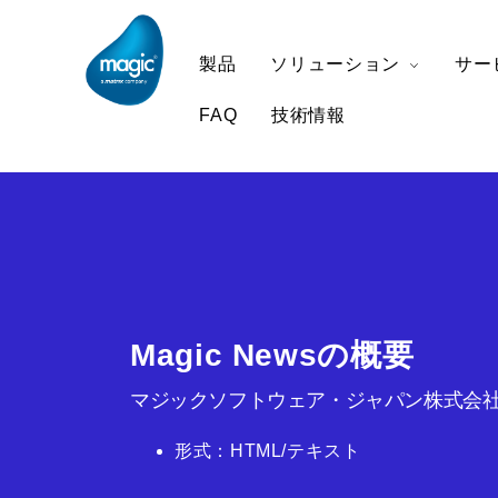
製品
ソリューション
サー
FAQ
技術情報
Magic Newsの概要
マジックソフトウェア・ジャパン株式会社
形式：HTML/テキスト