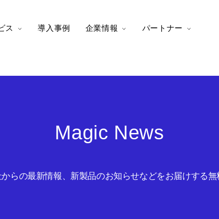
ビス
導入事例
企業情報
パートナー
Magic News
からの最新情報、新製品のお知らせなどをお届けする無料の