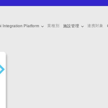
業種別
連携対象
i Integration Platform
施設管理