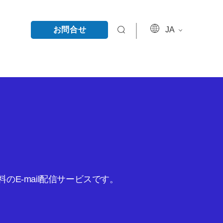
お問合せ
JA
E-mail配信サービスです。