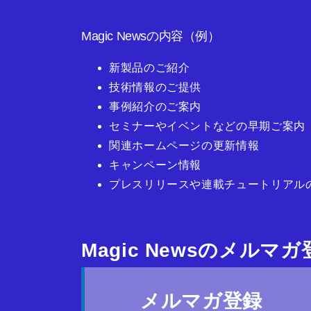
Magic Newsの内容（例）
新製品のご紹介
技術情報のご提供
事例紹介のご案内
セミナーやイベントなどの早期ご案内
関連ホームページの更新情報
キャンペーン情報
プレスリリースや連載チュートリアル
Magic Newsのメルマ
メルマガ登録