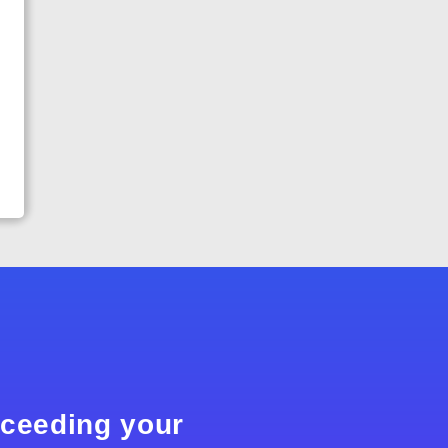
xceeding your