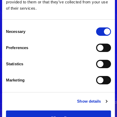
provided to them or that they’ve collected from your use
of their services.
Consent
Necessary
Selection
Preferences
メルマガ配信停止
Statistics
Marketing
Show details