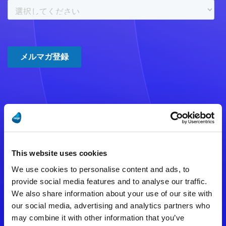
注意事項
数時間たっても登録完了メールが
This website uses cookies
届かない場合は記入内容に誤りの
We use cookies to personalise content and ads, to
ある可能性があります。
provide social media features and to analyse our traffic.
We also share information about your use of our site with
メールアドレスをご確認のうえ、
our social media, advertising and analytics partners who
再度手続きを行ってください。
may combine it with other information that you’ve