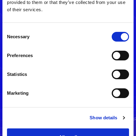
provided to them or that they’ve collected from your use
of their services.
Consent
Necessary
Selection
Preferences
メルマガ配信停止
Statistics
Marketing
Show details