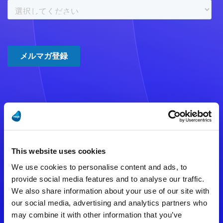
注意事項
数時間たっても登録完了メールが
This website uses cookies
届かない場合は記入内容に誤りの
We use cookies to personalise content and ads, to
ある可能性があります。
provide social media features and to analyse our traffic.
We also share information about your use of our site with
メールアドレスをご確認のうえ、
our social media, advertising and analytics partners who
再度手続きを行ってください。
may combine it with other information that you’ve