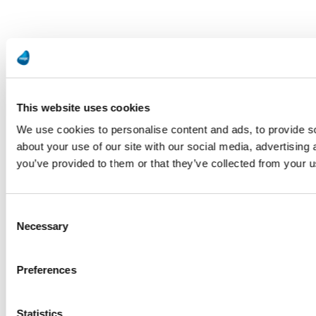
This website uses cookies
We use cookies to personalise content and ads, to provide so
about your use of our site with our social media, advertising
you’ve provided to them or that they’ve collected from your us
Consent
Necessary
Selection
Preferences
Statistics