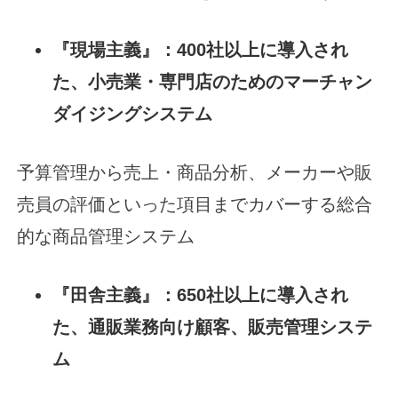
『現場主義』：400社以上に導入され
た、小売業・専門店のためのマーチャン
ダイジングシステム
予算管理から売上・商品分析、メーカーや販
売員の評価といった項目までカバーする総合
的な商品管理システム
『田舎主義』：650社以上に導入され
た、通販業務向け顧客、販売管理システ
ム