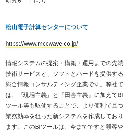
研究所 刊より
松山電子計算センターについて
https://www.mccwave.co.jp/
情報システムの提案・構築・運用までの先端
技術サービスと、ソフトとハードを提供する
総合情報コンサルティング企業です。弊社で
は、『現場主義』と『田舎主義』に加えてBI
ツール等も駆使することで、より便利で且つ
業務効率を狙った新システムを作成しており
ます。このBIツールは、今までですと顧客や