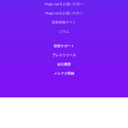
Magic xpaをお使いの方へ
Magic xpiをお使いの方へ
技術情報サイト
コラム
技術サポート
プレスリリース
会社概要
メルマガ登録