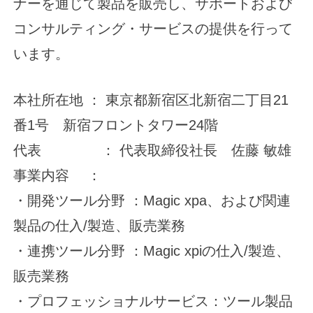
ナーを通じて製品を販売し、サポートおよび
コンサルティング・サービスの提供を行って
います。
本社所在地 ： 東京都新宿区北新宿二丁目21
番1号 新宿フロントタワー24階
代表 ： 代表取締役社長 佐藤 敏雄
事業内容 ：
・開発ツール分野 ：Magic xpa、および関連
製品の仕入/製造、販売業務
・連携ツール分野 ：Magic xpiの仕入/製造、
販売業務
・プロフェッショナルサービス：ツール製品