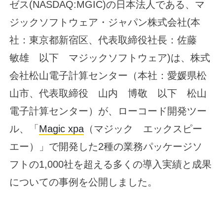
ゼス(NASDAQ:MGIC)の日本法人である、マ
ジックソフトウェア・ジャパン株式会社(本
社：東京都新宿区、代表取締役社長：佐藤
敏雄 以下 マジックソフトウェア)は、株式
会社松山電子計算センター（本社：愛媛県松
山市、代表取締役 山内 博敬 以下 松山
電子計算センター）が、ローコード開発ツー
ル、「
Magic xpa
（マジック エックスピー
エー）」で開発した2種の業務パッケージソ
フトの1,000社を超える多くの導入実績と成果
についての事例を公開しました。