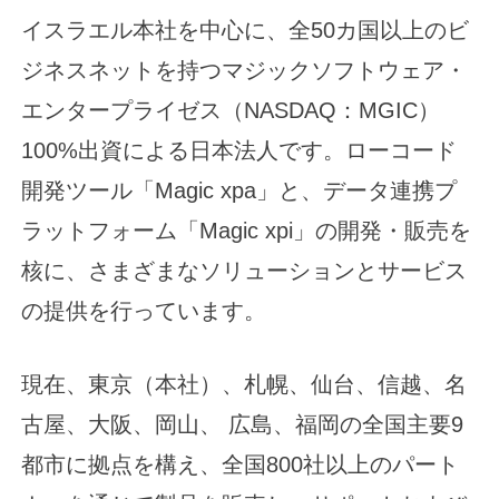
イスラエル本社を中心に、全50カ国以上のビ
ジネスネットを持つマジックソフトウェア・
エンタープライゼス（NASDAQ：MGIC）
100%出資による日本法人です。ローコード
開発ツール「Magic xpa」と、データ連携プ
ラットフォーム「Magic xpi」の開発・販売を
核に、さまざまなソリューションとサービス
の提供を行っています。
現在、東京（本社）、札幌、仙台、信越、名
古屋、大阪、岡山、 広島、福岡の全国主要9
都市に拠点を構え、全国800社以上のパート