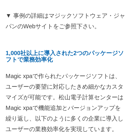
▼ 事例の詳細はマジックソフトウェア・ジャ
パンのWebサイトをご参照下さい。
1,000社以上に導入された2つのパッケージソ
フトで業務効率化
Magic xpaで作られたパッケージソフトは、
ユーザーの要望に対応したきめ細かなカスタ
マイズが可能です。松山電子計算センターは
Magic xpaで機能追加とバージョンアップを
繰り返し、以下のように多くの企業に導入し
ユーザーの業務効率化を実現しています。