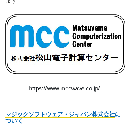
ます
https://www.mccwave.co.jp/
マジックソフトウェア・ジャパン株式会社
に
ついて