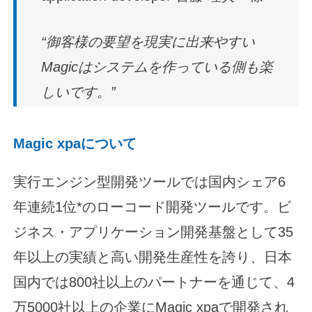
“御客様の要望を現実に出来やすい
Magicはシステムを作っている側も楽
しいです。”
Magic xpaについて
実行エンジン型開発ツールでは国内シェア6
年連続1位*のローコード開発ツールです。ビ
ジネス・アプリケーション開発基盤として35
年以上の実績と高い開発生産性を誇り、日本
国内では800社以上のパートナーを通じて、4
万5000社以上の企業にMagic xpaで開発され