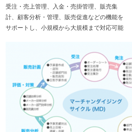
受注・売上管理、入金・売掛管理、販売集
計、顧客分析・管理、販売促進などの機能を
サポートし、小規模から大規模まで対応可能