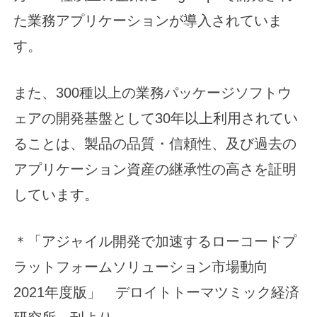
た業務アプリケーションが導入されていま
す。
また、300種以上の業務パッケージソフトウ
ェアの開発基盤として30年以上利用されてい
ることは、製品の品質・信頼性、及び過去の
アプリケーション資産の継承性の高さを証明
しています。
＊「アジャイル開発で加速するローコードプ
ラットフォームソリューション市場動向
2021年度版」 デロイトトーマツミック経済