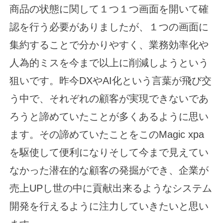
商品の状態に関して１つ１つ画面を開いて確
認を行う必要がありましたが、１つの画面に
集約することで分かりやすく、業務効率化や
人為的ミスを今まで以上に削減しようという
狙いです。昨今DXやAI化という言葉が飛び交
う中で、それぞれの顧客が実現できないであ
ろうと諦めていたことが多くあるように思い
ます。その諦めていたことをこのMagic xpa
を駆使して便利になりそして今まで見えてい
なかった潜在的な顧客の発掘ができ、企業が
売上UPし世の中に貢献出来るようなシステム
開発を行えるように注力していきたいと思い