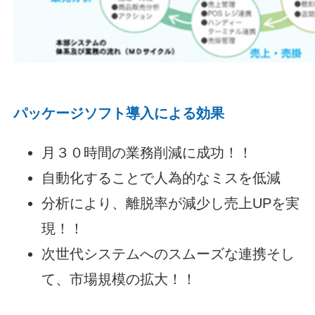
パッケージソフト導入による効果
月３０時間の業務削減に成功！！
自動化することで人為的なミスを低減
分析により、離脱率が減少し売上UPを実
現！！
次世代システムへのスムーズな連携そし
て、市場規模の拡大！！