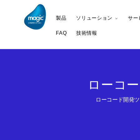
製品
ソリューション
サー
FAQ
技術情報
ローコー
ローコード開発ツー