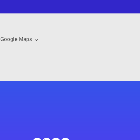
Google Maps