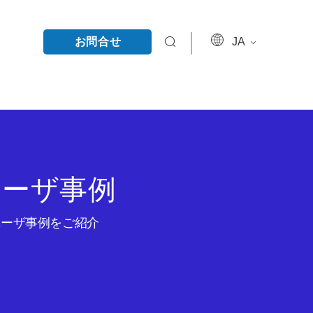
お問合せ
JA
ユーザ事例
のユーザ事例をご紹介