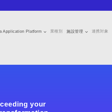
業種別
連携対象
a Application Platform
施設管理
xceeding your