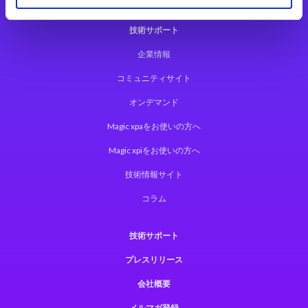
技術サポート
企業情報
コミュニティサイト
オンデマンド
Magic xpaをお使いの方へ
Magic xpiをお使いの方へ
技術情報サイト
コラム
技術サポート
プレスリリース
会社概要
メルマガ登録