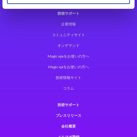
技術サポート
企業情報
コミュニティサイト
オンデマンド
Magic xpaをお使いの方へ
Magic xpiをお使いの方へ
技術情報サイト
コラム
技術サポート
プレスリリース
会社概要
メルマガ登録