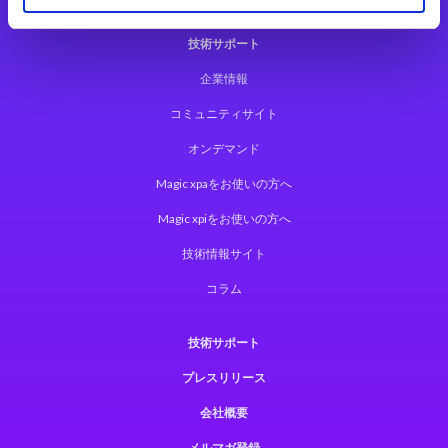
技術サポート
企業情報
コミュニティサイト
オンデマンド
Magic xpaをお使いの方へ
Magic xpiをお使いの方へ
技術情報サイト
コラム
技術サポート
プレスリリース
会社概要
メルマガ登録