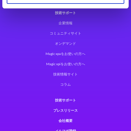
技術サポート
企業情報
コミュニティサイト
オンデマンド
Magic xpaをお使いの方へ
Magic xpiをお使いの方へ
技術情報サイト
コラム
技術サポート
プレスリリース
会社概要
メルマガ登録