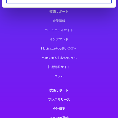
技術サポート
企業情報
コミュニティサイト
オンデマンド
Magic xpaをお使いの方へ
Magic xpiをお使いの方へ
技術情報サイト
コラム
技術サポート
プレスリリース
会社概要
メルマガ登録