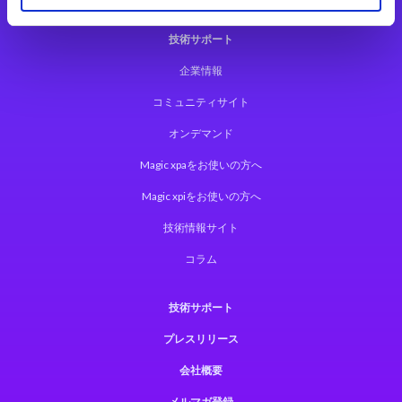
技術サポート
企業情報
コミュニティサイト
オンデマンド
Magic xpaをお使いの方へ
Magic xpiをお使いの方へ
技術情報サイト
コラム
技術サポート
プレスリリース
会社概要
メルマガ登録