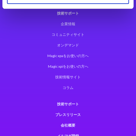
技術サポート
企業情報
コミュニティサイト
オンデマンド
Magic xpaをお使いの方へ
Magic xpiをお使いの方へ
技術情報サイト
コラム
技術サポート
プレスリリース
会社概要
メルマガ登録