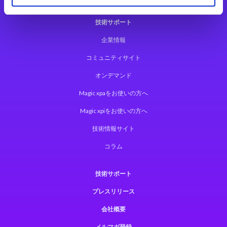
技術サポート
企業情報
コミュニティサイト
オンデマンド
Magic xpaをお使いの方へ
Magic xpiをお使いの方へ
技術情報サイト
コラム
技術サポート
プレスリリース
会社概要
メルマガ登録