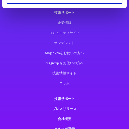
技術サポート
企業情報
コミュニティサイト
オンデマンド
Magic xpaをお使いの方へ
Magic xpiをお使いの方へ
技術情報サイト
コラム
技術サポート
プレスリリース
会社概要
メルマガ登録