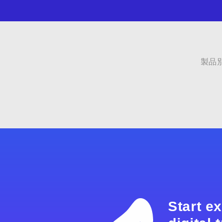
製品
Start e