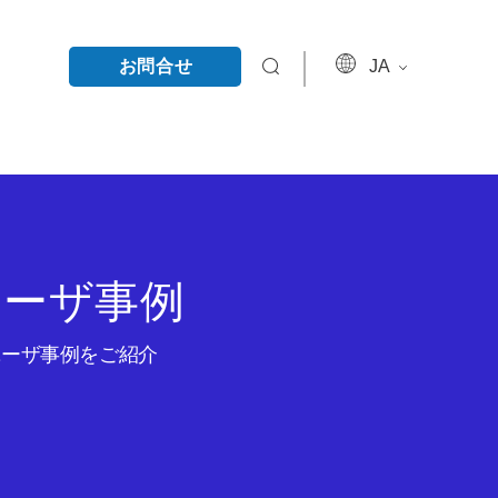
お問合せ
JA
ユーザ事例
のユーザ事例をご紹介