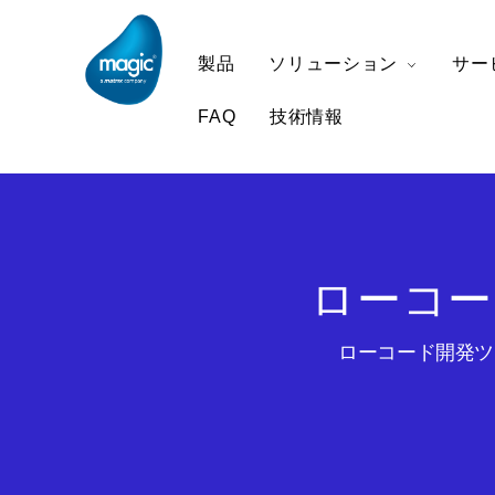
製品
ソリューション
サー
FAQ
技術情報
ローコー
ローコード開発ツー