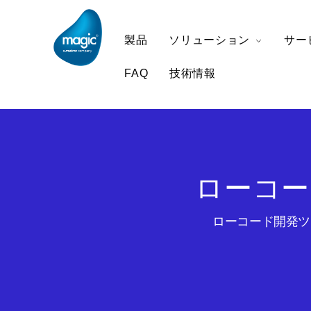
製品
ソリューション
サー
FAQ
技術情報
ローコー
ローコード開発ツー