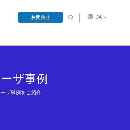
お問合せ
JA
ユーザ事例
のユーザ事例をご紹介