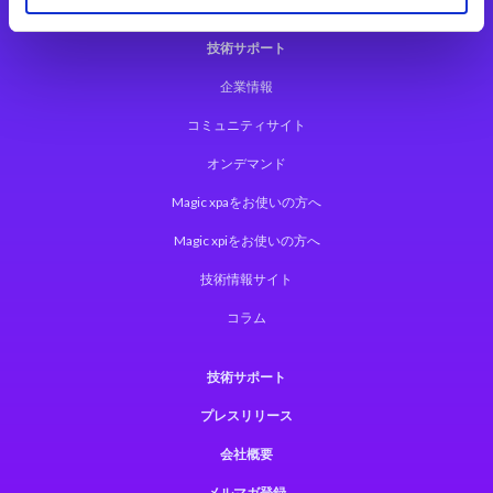
技術サポート
企業情報
コミュニティサイト
オンデマンド
Magic xpaをお使いの方へ
Magic xpiをお使いの方へ
技術情報サイト
コラム
技術サポート
プレスリリース
会社概要
メルマガ登録