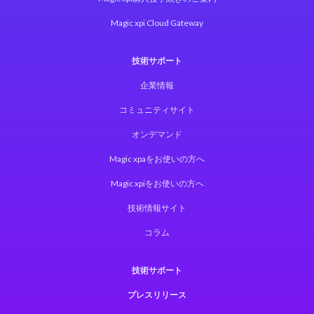
Magic xpi Cloud Gateway
技術サポート
企業情報
コミュニティサイト
オンデマンド
Magic xpaをお使いの方へ
Magic xpiをお使いの方へ
技術情報サイト
コラム
技術サポート
プレスリリース