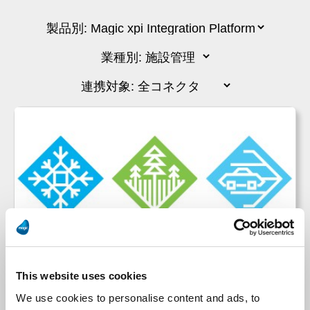
メリットサービスソリューション
This website uses cookies
We use cookies to personalise content and ads, to