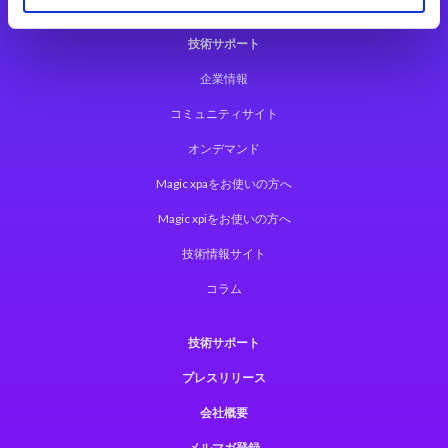
技術サポート
企業情報
コミュニティサイト
オンデマンド
Magic xpaをお使いの方へ
Magic xpiをお使いの方へ
技術情報サイト
コラム
技術サポート
プレスリリース
会社概要
メルマガ登録