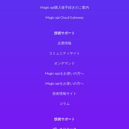
Magic xpi購入後手続きのご案内
Magic xpi Cloud Gateway
技術サポート
企業情報
コミュニティサイト
オンデマンド
Magic xpaをお使いの方へ
Magic xpiをお使いの方へ
技術情報サイト
コラム
技術サポート