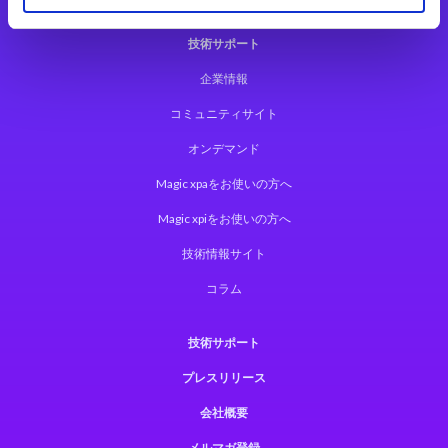
技術サポート
企業情報
コミュニティサイト
オンデマンド
Magic xpaをお使いの方へ
Magic xpiをお使いの方へ
技術情報サイト
コラム
技術サポート
プレスリリース
会社概要
メルマガ登録