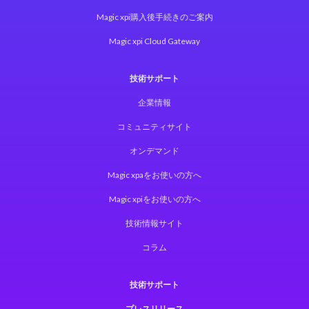
Magic xpi購入後手続きのご案内
Magic xpi Cloud Gateway
技術サポート
企業情報
コミュニティサイト
オンデマンド
Magic xpaをお使いの方へ
Magic xpiをお使いの方へ
技術情報サイト
コラム
技術サポート
プレスリリース