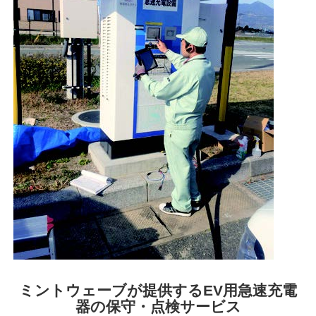
ミントウェーブが提供するEV用急速充電
器の保守・点検サービス