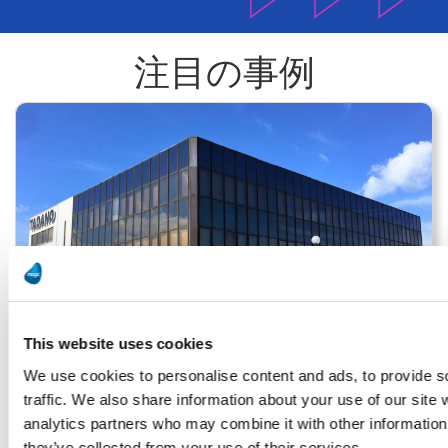
注目の事例
This website uses cookies
We use cookies to personalise content and ads, to provide s
traffic. We also share information about your use of our site 
タダノシステムズ
analytics partners who may combine it with other information 
they’ve collected from your use of their services.