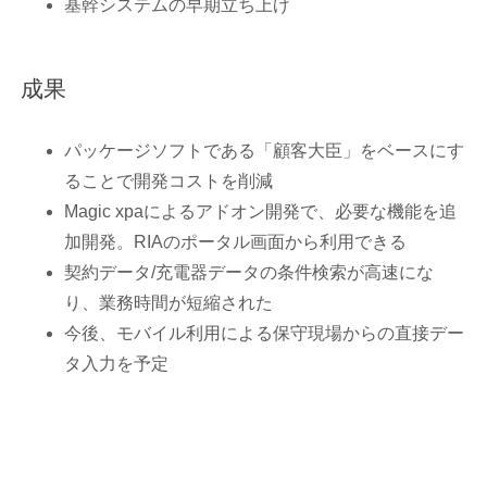
基幹システムの早期立ち上げ
成果
パッケージソフトである「顧客大臣」をベースにす
ることで開発コストを削減
Magic xpaによるアドオン開発で、必要な機能を追
加開発。RIAのポータル画面から利用できる
契約データ/充電器データの条件検索が高速にな
り、業務時間が短縮された
今後、モバイル利用による保守現場からの直接デー
タ入力を予定