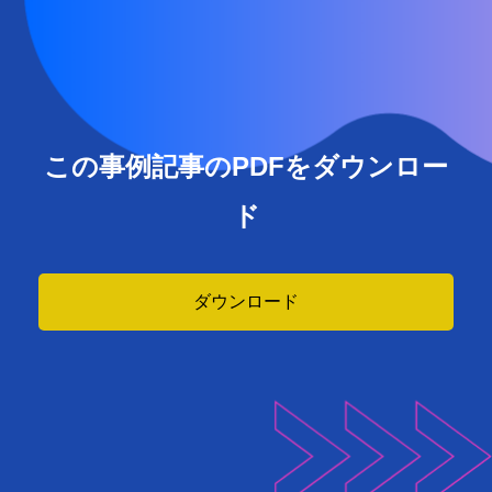
この事例記事のPDFをダウンロー
ド
ダウンロード