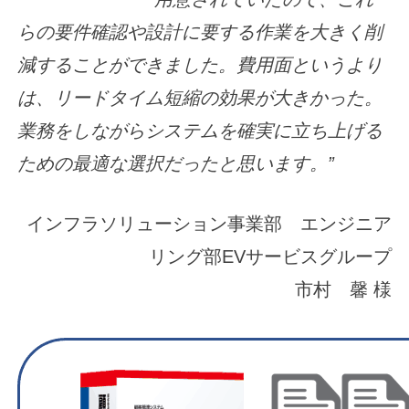
らの要件確認や設計に要する作業を大きく削
減することができました。費用面というより
は、リードタイム短縮の効果が大きかった。
業務をしながらシステムを確実に立ち上げる
ための最適な選択だったと思います。”
インフラソリューション事業部 エンジニア
リング部EVサービスグループ
市村 馨 様