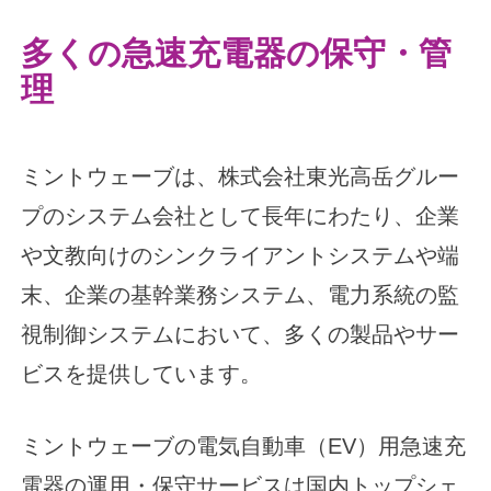
多く
の急速充電器の保守・管
理
ミントウェーブは、株式会社東光高岳グルー
プのシステム会社として長年にわたり、企業
や文教向けのシンクライアントシステムや端
末、企業の基幹業務システム、電力系統の監
視制御システムにおいて、多くの製品やサー
ビスを提供しています。
ミントウェーブの電気自動車（EV）用急速充
電器の運用・保守サービスは国内トップシェ