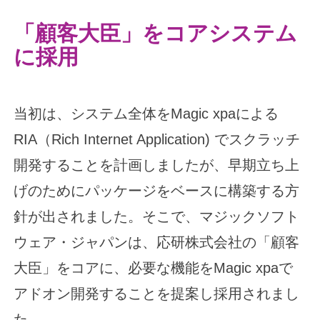
「顧客大臣」をコアシステム
に採用
当初は、システム全体をMagic xpaによる
RIA（Rich Internet Application) でスクラッチ
開発することを計画しましたが、早期立ち上
げのためにパッケージをベースに構築する方
針が出されました。そこで、マジックソフト
ウェア・ジャパンは、応研株式会社の「顧客
大臣」をコアに、必要な機能をMagic xpaで
アドオン開発することを提案し採用されまし
た。