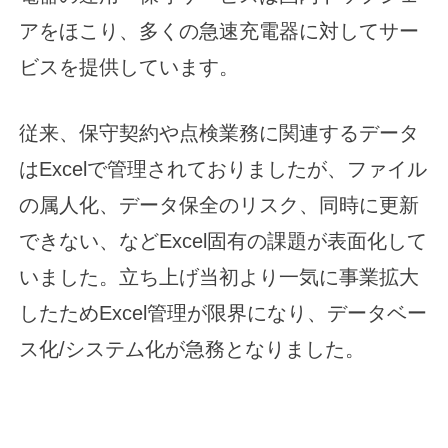
アをほこり、多くの急速充電器に対してサー
ビスを提供しています。
従来、保守契約や点検業務に関連するデータ
はExcelで管理されておりましたが、ファイル
の属人化、データ保全のリスク、同時に更新
できない、などExcel固有の課題が表面化して
いました。立ち上げ当初より一気に事業拡大
したためExcel管理が限界になり、データベー
ス化/システム化が急務となりました。