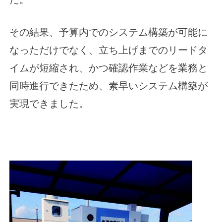
その結果、予算内でのシステム構築が可能に
なっただけでなく、立ち上げまでのリードタ
イムが短縮され、かつ確認作業などを業務と
同時進行できたため、素早いシステム構築が
実現できました。