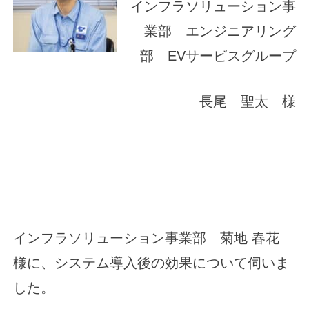
インフラソリューション事
業部 エンジニアリング
部 EVサービスグループ
長尾 聖太 様
インフラソリューション事業部 菊地 春花
様に、システム導入後の効果について伺いま
した。