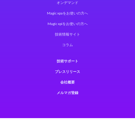
オンデマンド
Magic xpaをお使いの方へ
Magic xpiをお使いの方へ
技術情報サイト
コラム
技術サポート
プレスリリース
会社概要
メルマガ登録