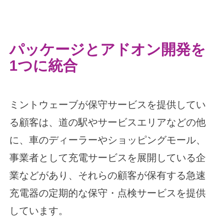
パッケージとアドオン開発を
1つに統合
ミントウェーブが保守サービスを提供してい
る顧客は、道の駅やサービスエリアなどの他
に、車のディーラーやショッピングモール、
事業者として充電サービスを展開している企
業などがあり、それらの顧客が保有する急速
充電器の定期的な保守・点検サービスを提供
しています。