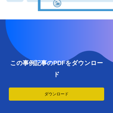
この事例記事のPDFをダウンロー
ド
ダウンロード