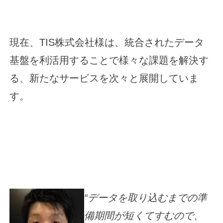
現在、TIS株式会社様は、統合されたデータ
基盤を利活用することで様々な課題を解決す
る、新たなサービスを次々と展開していま
す。
“データを取り込むまでの準
備期間が短くてすむので、