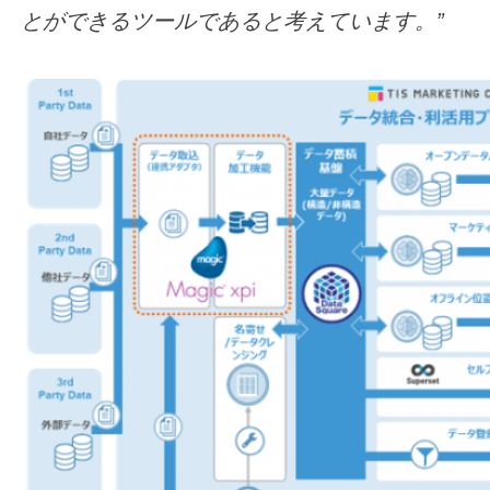
とができるツールであると考えています。”