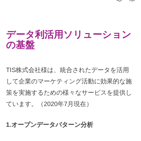
データ利活用ソリューション
の基盤
TIS株式会社様は、統合されたデータを活用
して企業のマーケティング活動に効果的な施
策を実施するための様々なサービスを提供し
ています。（2020年7月現在）
1.オープンデータパターン分析