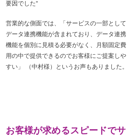
要因でした”
営業的な側面では、「サービスの一部として
データ連携機能が含まれており、データ連携
機能を個別に見積る必要がなく、月額固定費
用の中で提供できるのでお客様にご提案しや
すい」 （中村様）というお声もありました。
お客様が求めるスピードでサ