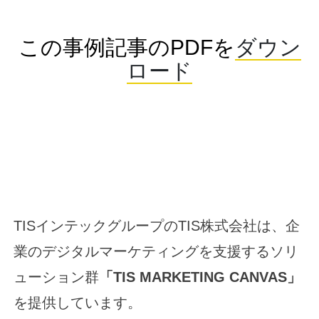
この事例記事のPDFを
ダウン
ロード
TISインテックグループのTIS株式会社は、企
業のデジタルマーケティングを支援するソリ
ューション群
「
TIS MARKETING CANVAS
」
を提供しています。