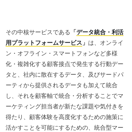
その中核サービスである
「
データ統合・利活
用プラットフォームサービス
」
は、オンライ
ン・オフライン・スマートフォンなど多様
化・複雑化する顧客接点で発生する行動デー
タと、社内に散在するデータ、及びサードパ
ーティから提供されるデータも加えて統合
し、それを顧客軸で統合・分析することでマ
ーケティング担当者が新たな課題や気付きを
得たり、顧客体験を高度化するための施策に
活かすことを可能にするための、統合型マー