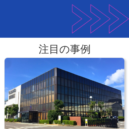
注目の事例