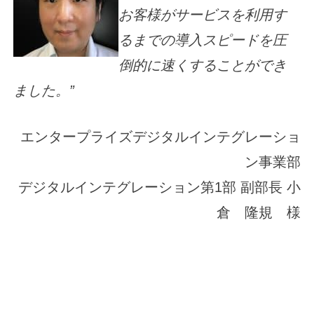
お客様がサービスを利用す
るまでの導入スピードを圧
倒的に速くすることができ
ました。”
エンタープライズデジタルインテグレーショ
ン事業部
デジタルインテグレーション第1部 副部長 小
倉 隆規 様