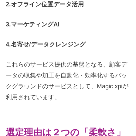
2.オフライン位置データ活用
3.マーケティングAI
4.名寄せ/データクレンジング
これらのサービス提供の基盤となる、顧客デ
ータの収集や加工を自動化・効率化するバッ
クグラウンドのサービスとして、Magic xpiが
利用されています。
選定理由は２つの「柔軟さ」