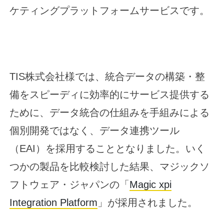
ケティングプラットフォームサービスです。
TIS株式会社様では、統合データの構築・整
備をスピーディに効率的にサービス提供する
ために、データ統合の仕組みを手組みによる
個別開発ではなく、データ連携ツール
（EAI）を採用することとなりました。いく
つかの製品を比較検討した結果、マジックソ
フトウェア・ジャパンの「
Magic xpi
Integration Platform
」が採用されました。