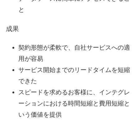
と
成果
契約形態が柔軟で、自社サービスへの適
用が容易
サービス開始までのリードタイムを短縮
できた
スピードを求めるお客様に、インテグレ
ーションにおける時間短縮と費用短縮と
いう価値を提供