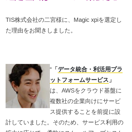
TIS株式会社の二宮様に、Magic xpiを選定し
た理由をお聞きしました。
“
「
データ統合・利活用プラ
ットフォームサービス
」
は、AWSをクラウド基盤に
複数社の企業向けにサービ
ス提供することを前提に設
計していました。そのため、サービス利用の