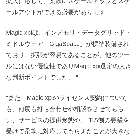
拡大に応じて、柔軟にスケールアップとスケ
ールアウトができる必要があります。
Magic xpiは、インメモリ・データグリッド・
ミドルウェア「GigaSpace」が標準装備され
ており、拡張が容易であることが、他のツー
ルにはない優位性でありMagic xpi選定の大き
な判断ポイントでした。 ”
“また、Magic xpiのライセンス契約について
も、何度も打ち合わせや相談をさせてもら
い、サービスの提供形態や、 TIS側の要望を
受けて柔軟に対応してもらえたことが大きな