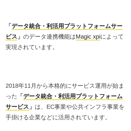
「
データ統合・利活用プラットフォームサー
ビス
」
のデータ連携機能は
Magic xpi
によって
実現されています。
2018年11月から本格的にサービス運用が始ま
った
「
データ統合・利活用プラットフォーム
サービス
」
は、EC事業や公共インフラ事業を
手掛ける企業などに活用されています。