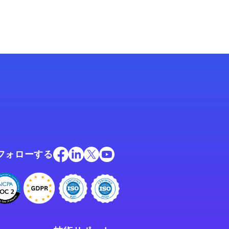
フォローする