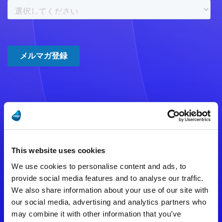
注意事項
数時間たっても登録完了メールが
This website uses cookies
届かない場合は記入内容に誤りの
We use cookies to personalise content and ads, to
ある可能性があります。
provide social media features and to analyse our traffic.
We also share information about your use of our site with
メールアドレスをご確認のうえ、
our social media, advertising and analytics partners who
再度手続きを行ってください。
may combine it with other information that you’ve