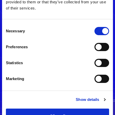
provided to them or that they’ve collected from your use
of their services.
Consent
Necessary
Selection
Preferences
メルマガ配信停止
Statistics
Marketing
Show details