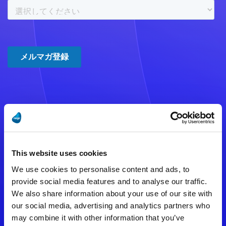
注意事項
数時間たっても登録完了メールが
This website uses cookies
届かない場合は記入内容に誤りの
We use cookies to personalise content and ads, to
ある可能性があります。
provide social media features and to analyse our traffic.
We also share information about your use of our site with
メールアドレスをご確認のうえ、
our social media, advertising and analytics partners who
再度手続きを行ってください。
may combine it with other information that you’ve