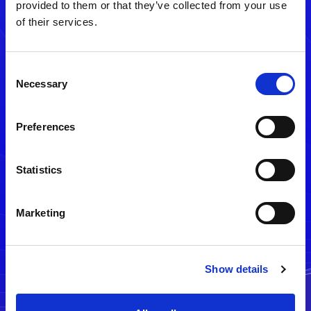
provided to them or that they’ve collected from your use
of their services.
Consent
Necessary
Selection
Preferences
メルマガ配信停止
Statistics
Marketing
Show details