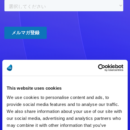
注意事項
数時間たっても登録完了メールが
This website uses cookies
届かない場合は記入内容に誤りの
We use cookies to personalise content and ads, to
ある可能性があります。
provide social media features and to analyse our traffic.
We also share information about your use of our site with
メールアドレスをご確認のうえ、
our social media, advertising and analytics partners who
再度手続きを行ってください。
may combine it with other information that you’ve