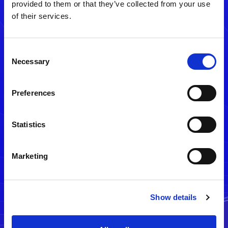
provided to them or that they’ve collected from your use
of their services.
Consent
Necessary
Selection
Preferences
メルマガ配信停止
Statistics
Marketing
Show details