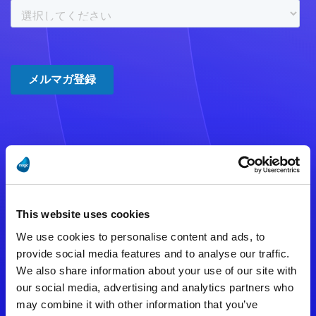
注意事項
数時間たっても登録完了メールが
This website uses cookies
届かない場合は記入内容に誤りの
We use cookies to personalise content and ads, to
ある可能性があります。
provide social media features and to analyse our traffic.
We also share information about your use of our site with
メールアドレスをご確認のうえ、
our social media, advertising and analytics partners who
再度手続きを行ってください。
may combine it with other information that you’ve