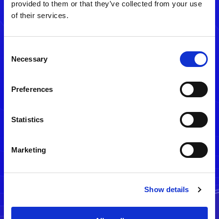
provided to them or that they’ve collected from your use
of their services.
Consent
Necessary
Selection
Preferences
メルマガ配信停止
Statistics
Marketing
Show details