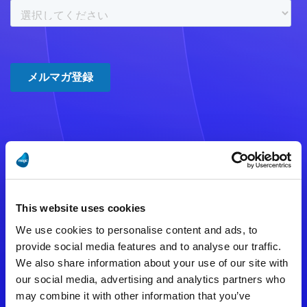
注意事項
数時間たっても登録完了メールが
This website uses cookies
届かない場合は記入内容に誤りの
We use cookies to personalise content and ads, to
ある可能性があります。
provide social media features and to analyse our traffic.
We also share information about your use of our site with
メールアドレスをご確認のうえ、
our social media, advertising and analytics partners who
再度手続きを行ってください。
may combine it with other information that you’ve