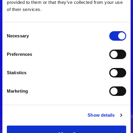
provided to them or that they’ve collected from your use
of their services.
Consent
Necessary
Selection
Preferences
メルマガ配信停止
Statistics
Marketing
Show details