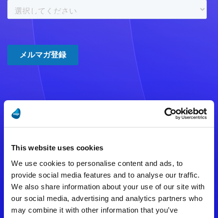
注意事項
数時間たっても登録完了メールが
This website uses cookies
届かない場合は記入内容に誤りの
We use cookies to personalise content and ads, to
ある可能性があります。
provide social media features and to analyse our traffic.
We also share information about your use of our site with
メールアドレスをご確認のうえ、
our social media, advertising and analytics partners who
再度手続きを行ってください。
may combine it with other information that you’ve