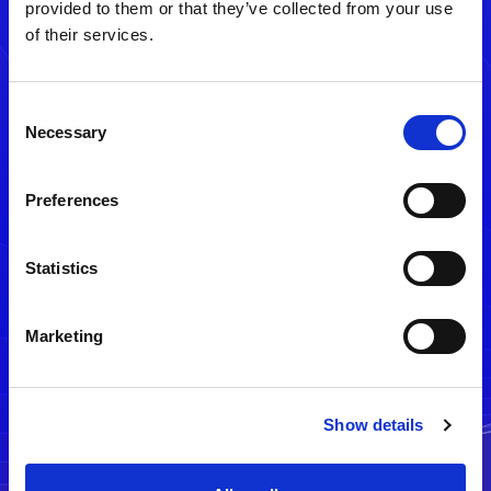
provided to them or that they’ve collected from your use
of their services.
Consent
Necessary
Selection
Preferences
メルマガ配信停止
Statistics
Marketing
Show details