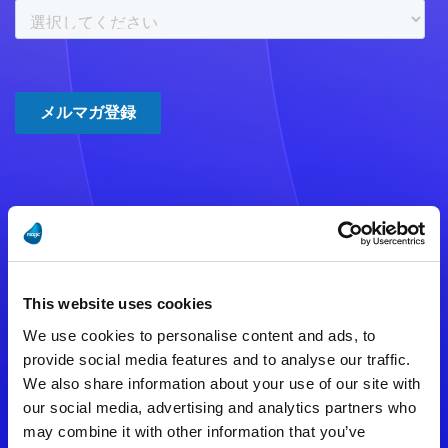
注意事項
数時間たっても登録完了メールが
This website uses cookies
届かない場合は記入内容に誤りの
We use cookies to personalise content and ads, to
ある可能性があります。
provide social media features and to analyse our traffic.
We also share information about your use of our site with
メールアドレスをご確認のうえ、
our social media, advertising and analytics partners who
再度手続きを行ってください。
may combine it with other information that you’ve