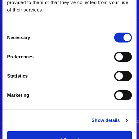
provided to them or that they’ve collected from your use
of their services.
Consent
Necessary
Selection
Preferences
メルマガ配信停止
Statistics
Marketing
Show details