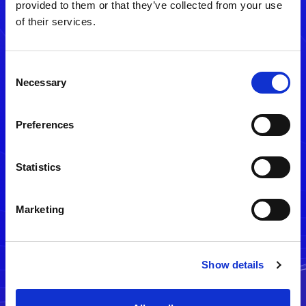
provided to them or that they’ve collected from your use
of their services.
Consent
Necessary
Selection
Preferences
メルマガ配信停止
Statistics
Marketing
Show details