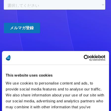
注意事項
数時間たっても登録完了メールが
This website uses cookies
届かない場合は記入内容に誤りの
We use cookies to personalise content and ads, to
ある可能性があります。
provide social media features and to analyse our traffic.
We also share information about your use of our site with
メールアドレスをご確認のうえ、
our social media, advertising and analytics partners who
再度手続きを行ってください。
may combine it with other information that you’ve