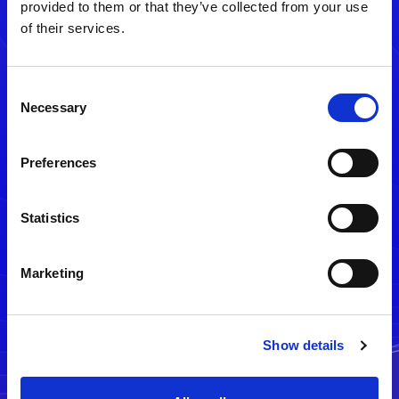
provided to them or that they’ve collected from your use
of their services.
Consent
Necessary
Selection
Preferences
メルマガ配信停止
Statistics
Marketing
Show details