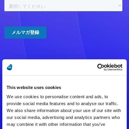
注意事項
数時間たっても登録完了メールが
This website uses cookies
届かない場合は記入内容に誤りの
We use cookies to personalise content and ads, to
ある可能性があります。
provide social media features and to analyse our traffic.
We also share information about your use of our site with
メールアドレスをご確認のうえ、
our social media, advertising and analytics partners who
再度手続きを行ってください。
may combine it with other information that you’ve