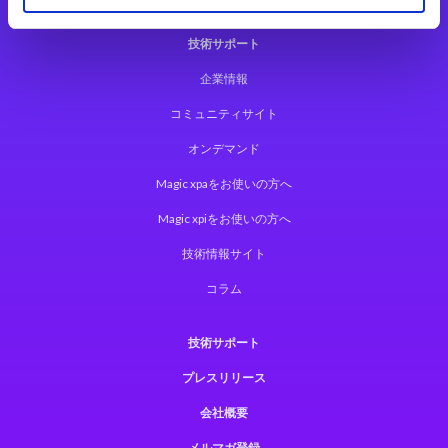
技術サポート
企業情報
コミュニティサイト
オンデマンド
Magic xpaをお使いの方へ
Magic xpiをお使いの方へ
技術情報サイト
コラム
技術サポート
プレスリリース
会社概要
メルマガ登録