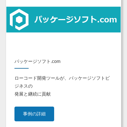
パッケージソフト.com
ローコード開発ツールが、パッケージソフトビ
ジネスの
発展と継続に貢献
事例の詳細