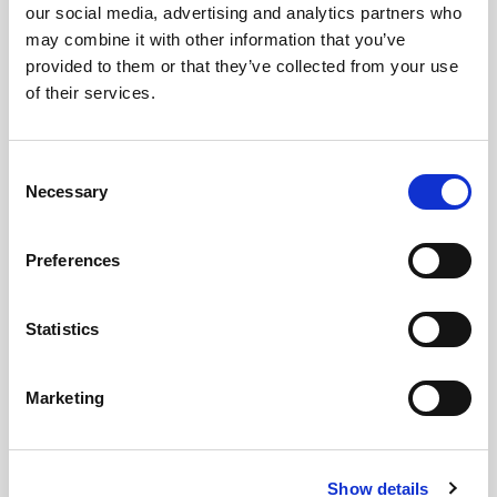
our social media, advertising and analytics partners who
7.  社内システムの開発を効率化するには
may combine it with other information that you’ve
provided to them or that they’ve collected from your use
of their services.
8.  社内システムを内製で構築するメリットとデメリット
Consent
Necessary
Selection
Preferences
9.  既存システムを機能拡張するには
Statistics
Marketing
10. システム開発におけるリポジトリとは
Show details