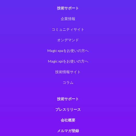
技術サポート
企業情報
コミュニティサイト
オンデマンド
Magic xpaをお使いの方へ
Magic xpiをお使いの方へ
技術情報サイト
コラム
技術サポート
プレスリリース
会社概要
メルマガ登録