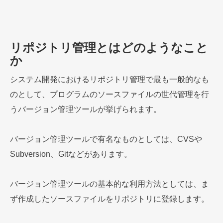
リポジトリ管理とはどのようなこと
か
システム開発におけるリポジトリ管理で最も一般的なも
のとして、プログラムのソースファイルの世代管理を行
うバージョン管理ツールが挙げられます。
バージョン管理ツールで有名なものとしては、CVSや
Subversion、Gitなどがあります。
バージョン管理ツールの基本的な利用方法としては、ま
ず作成したソースファイルをリポジトリに登録します。