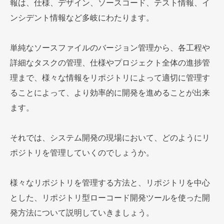
報は、仕様、デザイン、ソースコード、テスト情報、イ
ンシデント情報など多岐にわたります。
単純なソースファイルのバージョン管理から、各工程や
詳細なタスクの管理、仕様やプロジェクト全体の進捗管
理まで、様々な情報をリポジトリによって適切に管理す
ることによって、より効率的に開発を進めることが出来
ます。
それでは、システム開発の現場において、どのようにリ
ポジトリを管理していくのでしょうか。
様々なリポジトリを管理する方法と、リポジトリを中心
とした、リポジトリ型ローコード開発ツールを使った開
発方法について説明していきましょう。