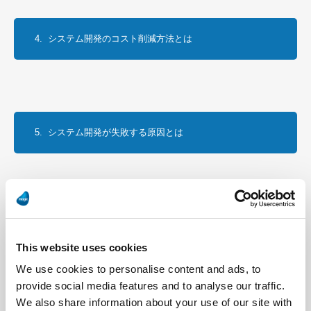
4.  システム開発のコスト削減方法とは
5.  システム開発が失敗する原因とは
6.  システム開発の要件定義で大切なこととは
This website uses cookies
We use cookies to personalise content and ads, to
provide social media features and to analyse our traffic.
We also share information about your use of our site with