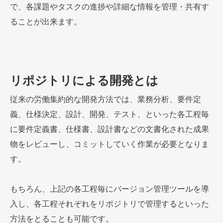
で、各課題やタスクの進捗や詳細な情報を管理・共有す
ることが出来ます。
リポジトリによる開発とは
従来の労働集約的な開発方法では、業務分析、要件定
義、仕様決定、設計、開発、テスト、といった各工程毎
に要件定義書、仕様書、設計書などの文書化された成果
物をレビューし、コミットしていく作業が必要となりま
す。
もちろん、上記の各工程毎にバージョン管理ツールを導
入し、各工程それぞれをリポジトリで管理するといった
方法をとることも可能です。