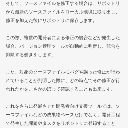
そして、ソースファイルを修正する場合は、リポジトリ
から最新のソースファイルをローカル環境に取り出し、
修正を加えた後にリポジトリに保存します。
この際、複数の開発者による修正の競合などが発生した
場合、バージョン管理ツールが自動的に判定し、競合を
排除する働きをします。
また、対象のソースファイルにバグや誤った修正が行わ
れていることが判明した際に、どの時点でその修正が行
われたかを、さかのぼって確認することも出来ます。
これをさらに発展させた開発者向け支援ツールでは、ソ
ースファイルなどの成果物ベースだけでなく、開発工程
で発生した課題やタスクをリポジトリに登録すること