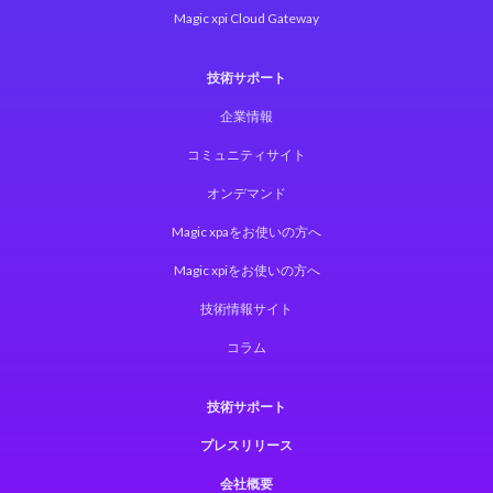
Magic xpi Cloud Gateway
技術サポート
企業情報
コミュニティサイト
オンデマンド
Magic xpaをお使いの方へ
Magic xpiをお使いの方へ
技術情報サイト
コラム
技術サポート
プレスリリース
会社概要