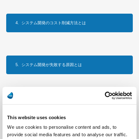
4.  システム開発のコスト削減方法とは
5.  システム開発が失敗する原因とは
6.  システム開発の要件定義で大切なこととは
This website uses cookies
We use cookies to personalise content and ads, to
provide social media features and to analyse our traffic.