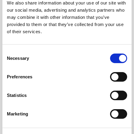
We also share information about your use of our site with
7.  社内システムの開発を効率化するには
our social media, advertising and analytics partners who
may combine it with other information that you’ve
provided to them or that they’ve collected from your use
of their services.
8.  社内システムを内製で構築するメリットとデメリット
Consent
Necessary
Selection
Preferences
9.  既存システムを機能拡張するには
Statistics
Marketing
10. システム開発におけるリポジトリとは