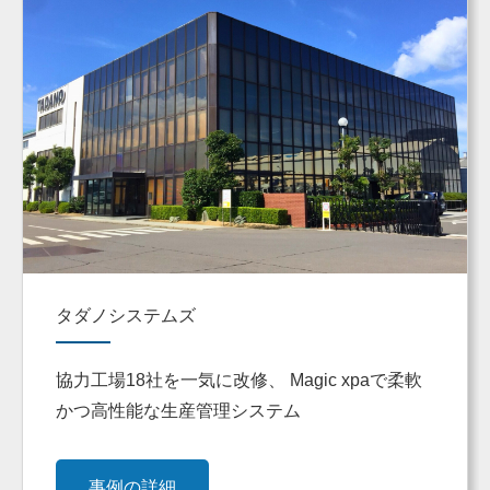
タダノシステムズ
協力工場18社を一気に改修、 Magic xpaで柔軟
かつ高性能な生産管理システム
事例の詳細