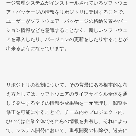
ージ管理システムがインストールされているソフトウェ
ア・パッケージの情報をリポジトリに登録することで、
ユーザーがソフトウェア・パッケージの格納位置やバー
ジョン情報などを意識することなく、新しいソフトウェ
アを導入したり、バージョンの更新をしたりすることが
出来るようになっています。
リポジトリの役割について、その背景にある根本的な考
え方としては、ソフトウェアのライフサイクル全体を通
して発生する全ての情報や成果物を一元管理し、閲覧や
修正を可能にすることで、チーム内やプロジェクト内、
ひいては企業全体でそれらの情報を共有し、それによっ
て、システム開発において、重複開発の排除や、過去に