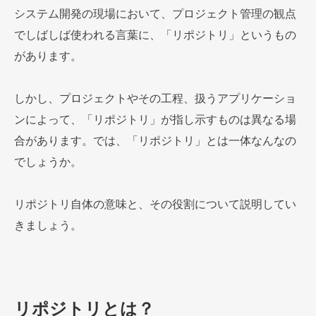
システム開発の現場において、プロジェクト管理の観点
でしばしば使われる言葉に、「リポジトリ」というもの
があります。
しかし、プロジェクトやその工程、扱うアプリケーショ
ンによって、「リポジトリ」が指し示すものは異なる場
合があります。では、「リポジトリ」とは一体なんなの
でしょうか。
リポジトリ自体の意味と、その役割について説明してい
きましょう。
リポジトリとは？