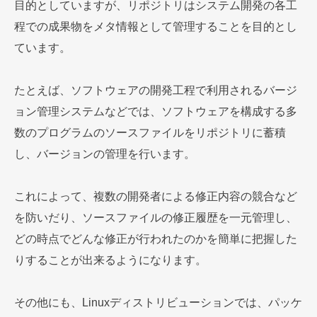
目的としていますが、リポジトリはシステム開発の各工
程での成果物をメタ情報として管理することを目的とし
ています。
たとえば、ソフトウェアの開発工程で利用されるバージ
ョン管理システムなどでは、ソフトウェアを構成する多
数のプログラムのソースファイルをリポジトリに蓄積
し、バージョンの管理を行います。
これによって、複数の開発者による修正内容の競合など
を防いだり、ソースファイルの修正履歴を一元管理し、
どの時点でどんな修正が行われたのかを簡単に把握した
りすることが出来るようになります。
その他にも、Linuxディストリビューションでは、パッケ