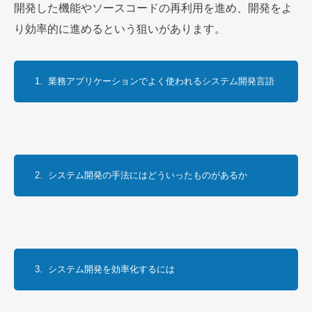
開発した機能やソースコードの再利用を進め、開発をよ
り効率的に進めるという狙いがあります。
1.  業務アプリケーションでよく使われるシステム開発言語
2.  システム開発の手法にはどういったものがあるか
3.  システム開発を効率化するには