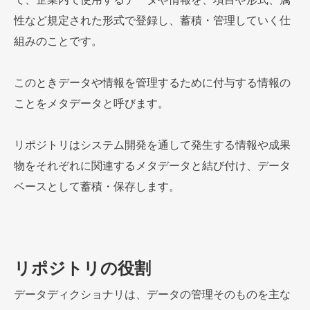
性など規定された形式で登録し、蓄積・管理していく仕
組みのことです。
このときデータや情報を管理するために付与する情報の
ことをメタデータと呼びます。
リポジトリはシステム開発を通して発生する情報や成果
物をそれぞれに関連するメタデータと結び付け、データ
ベースとして蓄積・保存します。
リポジトリの役割
データディクショナリは、データの管理そのものを主な