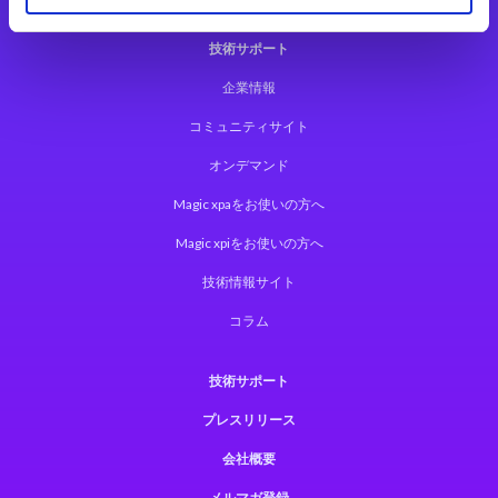
技術サポート
企業情報
コミュニティサイト
オンデマンド
Magic xpaをお使いの方へ
Magic xpiをお使いの方へ
技術情報サイト
コラム
技術サポート
プレスリリース
会社概要
メルマガ登録