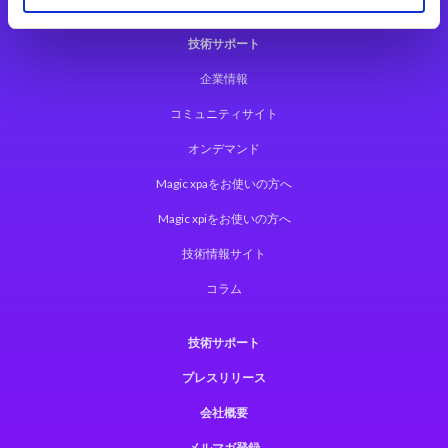
技術サポート
企業情報
コミュニティサイト
オンデマンド
Magic xpaをお使いの方へ
Magic xpiをお使いの方へ
技術情報サイト
コラム
技術サポート
プレスリリース
会社概要
メルマガ登録