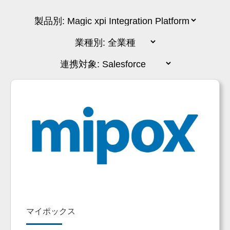
マイポックス