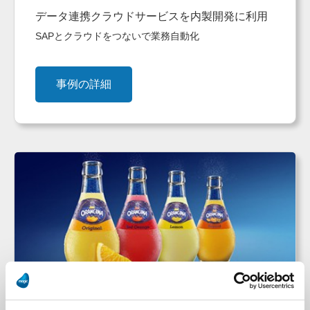
データ連携クラウドサービスを内製開発に利用
SAPとクラウドをつないで業務自動化
事例の詳細