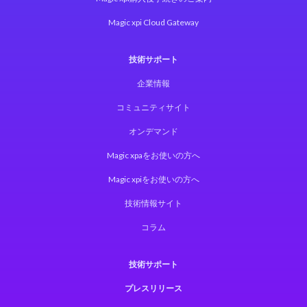
Magic xpi Cloud Gateway
技術サポート
企業情報
コミュニティサイト
オンデマンド
Magic xpaをお使いの方へ
Magic xpiをお使いの方へ
技術情報サイト
コラム
技術サポート
プレスリリース