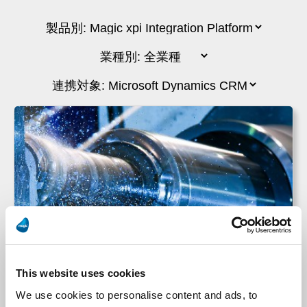
アッサアブロイ ,スイス
This website uses cookies
We use cookies to personalise content and ads, to